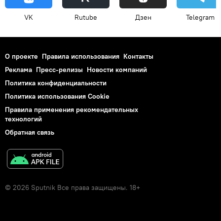
VK
Rutube
Дзен
Telegram
О проекте
Правила использования
Контакты
Реклама
Пресс-релизы
Новости компаний
Политика конфиденциальности
Политика использования Cookie
Правила применения рекомендательных
технологий
Обратная связь
© 2026 Sputnik Все права защищены. 18+