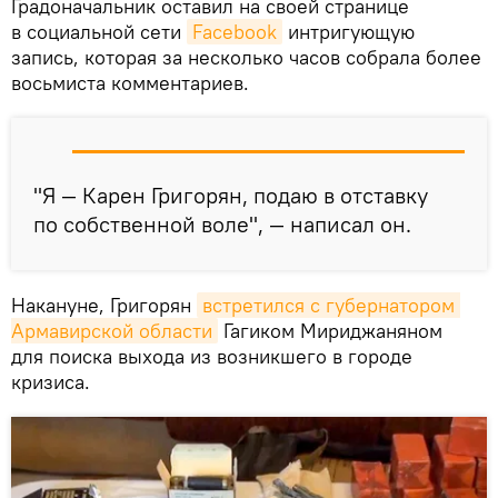
Градоначальник оставил на своей странице
в социальной сети
Facebook
интригующую
запись, которая за несколько часов собрала более
восьмиста комментариев.
"Я — Карен Григорян, подаю в отставку
по собственной воле", — написал он.
Накануне, Григорян
встретился с губернатором 
Армавирской области
Гагиком Мириджаняном
для поиска выхода из возникшего в городе
кризиса.