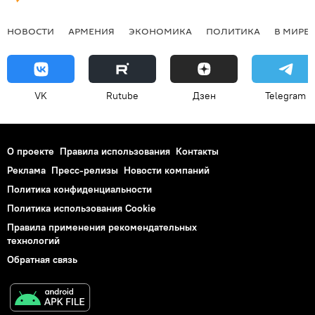
НОВОСТИ
АРМЕНИЯ
ЭКОНОМИКА
ПОЛИТИКА
В МИРЕ
VK
Rutube
Дзен
Telegram
О проекте
Правила использования
Контакты
Реклама
Пресс-релизы
Новости компаний
Политика конфиденциальности
Политика использования Cookie
Правила применения рекомендательных
технологий
Обратная связь