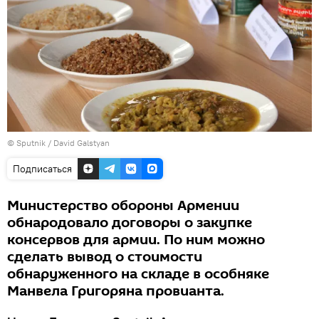
© Sputnik / David Galstyan
Подписаться
Министерство обороны Армении
обнародовало договоры о закупке
консервов для армии. По ним можно
сделать вывод о стоимости
обнаруженного на складе в особняке
Манвела Григоряна провианта.