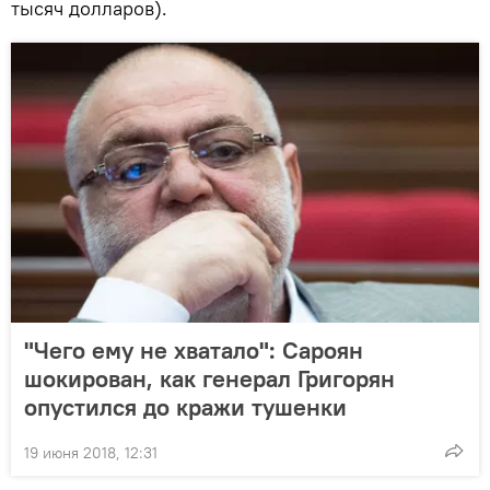
тысяч долларов).
"Чего ему не хватало": Сароян
шокирован, как генерал Григорян
опустился до кражи тушенки
19 июня 2018, 12:31