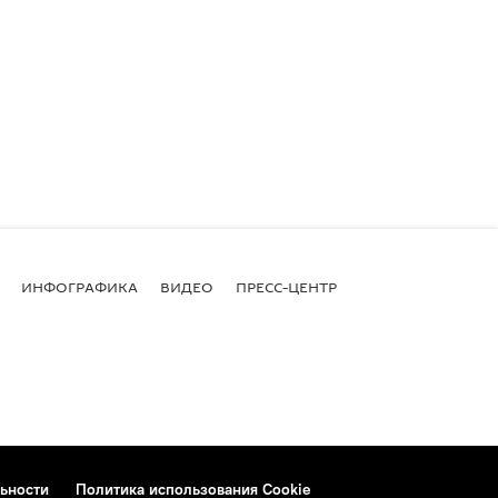
ИНФОГРАФИКА
ВИДЕО
ПРЕСС-ЦЕНТР
ьности
Политика использования Cookie