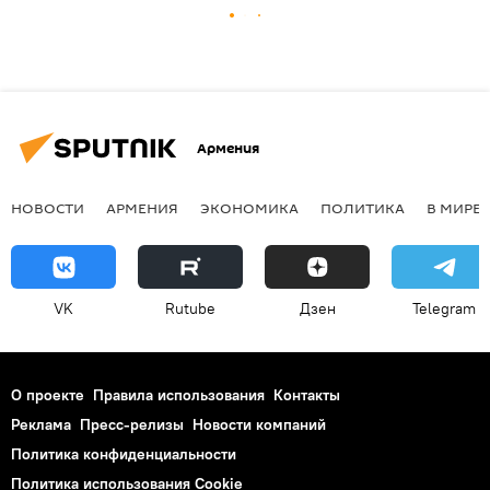
Армения
НОВОСТИ
АРМЕНИЯ
ЭКОНОМИКА
ПОЛИТИКА
В МИРЕ
VK
Rutube
Дзен
Telegram
О проекте
Правила использования
Контакты
Реклама
Пресс-релизы
Новости компаний
Политика конфиденциальности
Политика использования Cookie