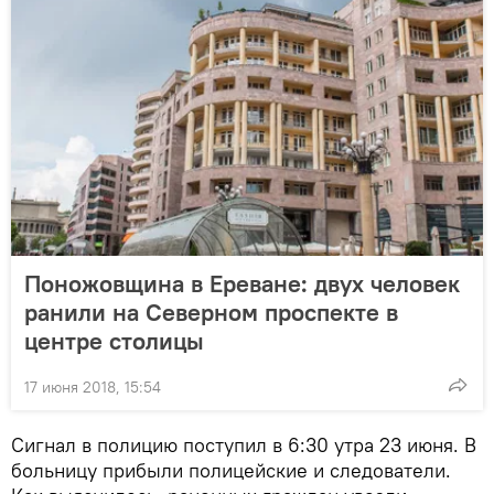
Поножовщина в Ереване: двух человек
ранили на Северном проспекте в
центре столицы
17 июня 2018, 15:54
Сигнал в полицию поступил в 6:30 утра 23 июня. В
больницу прибыли полицейские и следователи.