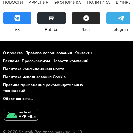
НОВОСТИ
АРМЕНИЯ
ЭКОНОМИКА
ПОЛИТИКА
В МИРЕ
VK
Rutube
Дзен
Telegram
О проекте
Правила использования
Контакты
Реклама
Пресс-релизы
Новости компаний
Политика конфиденциальности
Политика использования Cookie
Правила применения рекомендательных
технологий
Обратная связь
© 2026 Sputnik Все права защищены. 18+