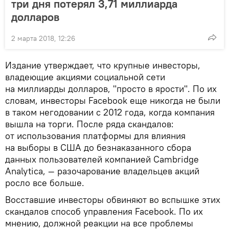
три дня потерял 3,71 миллиарда
долларов
2 марта 2018, 12:26
Издание утверждает, что крупные инвесторы,
владеющие акциями социальной сети
на миллиарды долларов, "просто в ярости". По их
словам, инвесторы Facebook еще никогда не были
в таком негодовании с 2012 года, когда компания
вышла на торги. После ряда скандалов:
от использования платформы для влияния
на выборы в США до безнаказанного сбора
данных пользователей компанией Cambridge
Analytica, — разочарование владельцев акций
росло все больше.
Восставшие инвесторы обвиняют во вспышке этих
скандалов способ управления Facebook. По их
мнению, должной реакции на все проблемы