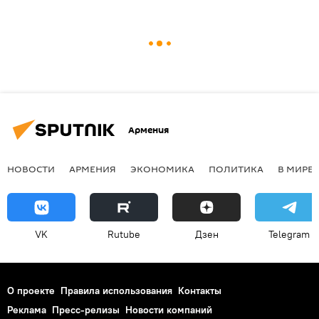
Армения
НОВОСТИ
АРМЕНИЯ
ЭКОНОМИКА
ПОЛИТИКА
В МИРЕ
VK
Rutube
Дзен
Telegram
О проекте
Правила использования
Контакты
Реклама
Пресс-релизы
Новости компаний