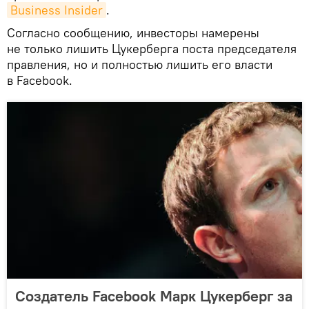
Business Insider
.
Согласно сообщению, инвесторы намерены
не только лишить Цукерберга поста председателя
правления, но и полностью лишить его власти
в Facebook.
Создатель Facebook Марк Цукерберг за