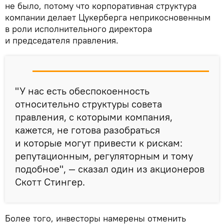
не было, потому что корпоративная структура
компании делает Цукерберга неприкосновенным
в роли исполнительного директора
и председателя правления.
"У нас есть обеспокоенность
относительно структуры совета
правления, с которыми компания,
кажется, не готова разобраться
и которые могут привести к рискам:
репутационным, регуляторным и тому
подобное", — сказал один из акционеров
Скотт Стингер.
Более того, инвесторы намерены отменить