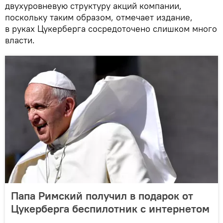
двухуровневую структуру акций компании,
поскольку таким образом, отмечает издание,
в руках Цукерберга сосредоточено слишком много
власти.
Папа Римский получил в подарок от
Цукерберга беспилотник с интернетом