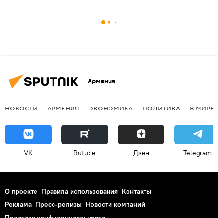
Армения
НОВОСТИ
АРМЕНИЯ
ЭКОНОМИКА
ПОЛИТИКА
В МИРЕ
VK
Rutube
Дзен
Telegram
О проекте
Правила использования
Контакты
Реклама
Пресс-релизы
Новости компаний
Политика конфиденциальности