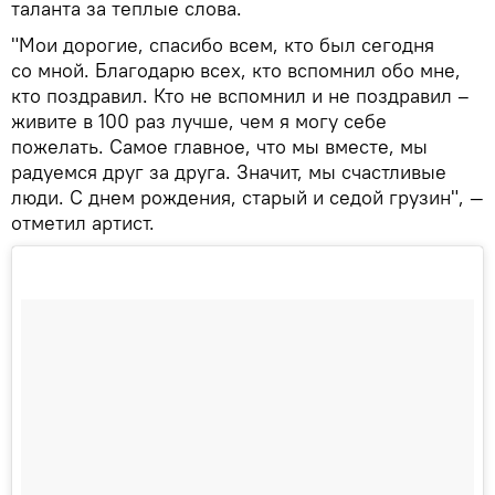
таланта за теплые слова.
"Мои дорогие, спасибо всем, кто был сегодня
со мной. Благодарю всех, кто вспомнил обо мне,
кто поздравил. Кто не вспомнил и не поздравил –
живите в 100 раз лучше, чем я могу себе
пожелать. Самое главное, что мы вместе, мы
радуемся друг за друга. Значит, мы счастливые
люди. С днем рождения, старый и седой грузин", —
отметил артист.