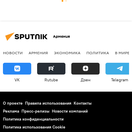
Армения
НОВОСТИ
АРМЕНИЯ
ЭКОНОМИКА
ПОЛИТИКА
В МИРЕ
VK
Rutube
Дзен
Telegram
О проекте
Правила использования
Контакты
Реклама
Пресс-релизы
Новости компаний
Политика конфиденциальности
Политика использования Cookie