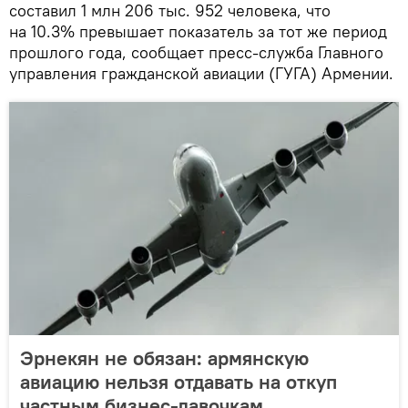
составил 1 млн 206 тыс. 952 человека, что
на 10.3% превышает показатель за тот же период
прошлого года, сообщает пресс-служба Главного
управления гражданской авиации (ГУГА) Армении.
Эрнекян не обязан: армянскую
авиацию нельзя отдавать на откуп
частным бизнес-лавочкам