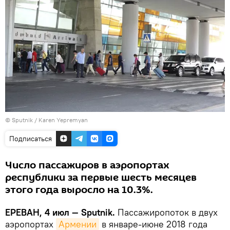
© Sputnik / Karen Yepremyan
Подписаться
Число пассажиров в аэропортах
республики за первые шесть месяцев
этого года выросло на 10.3%.
ЕРЕВАН, 4 июл — Sputnik.
Пассажиропоток в двух
аэропортах
Армении
в январе-июне 2018 года