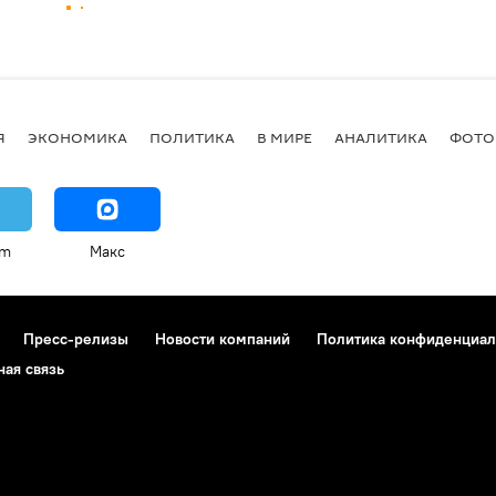
Я
ЭКОНОМИКА
ПОЛИТИКА
В МИРЕ
АНАЛИТИКА
ФОТО
am
Макс
Пресс-релизы
Новости компаний
Политика конфиденциал
ная связь