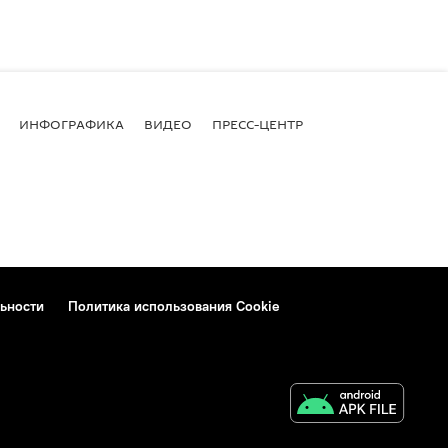
ИНФОГРАФИКА
ВИДЕО
ПРЕСС-ЦЕНТР
ьности
Политика использования Cookie