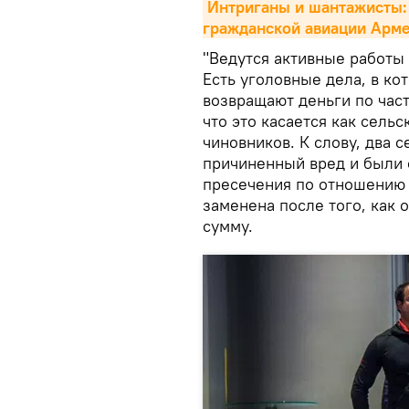
Интриганы и шантажисты: 
гражданской авиации Арм
"Ведутся активные работы
Есть уголовные дела, в к
возвращают деньги по част
что это касается как сельс
чиновников. К слову, два 
причиненный вред и были 
пресечения по отношению 
заменена после того, как 
сумму.