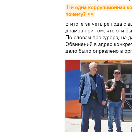
Ни одна коррупционная ко
почему? >>
В итоге за четыре года с 
драмов при том, что эти 
По словам прокурора, на 
Обвинений в адрес конкре
дело было оправлено в ор