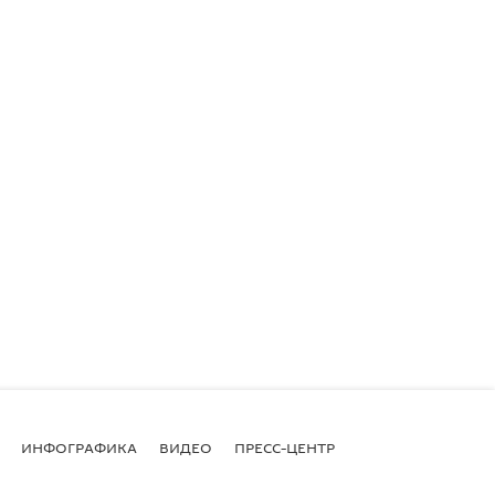
ИНФОГРАФИКА
ВИДЕО
ПРЕСС-ЦЕНТР