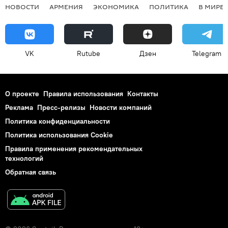
НОВОСТИ
АРМЕНИЯ
ЭКОНОМИКА
ПОЛИТИКА
В МИРЕ
VK
Rutube
Дзен
Telegram
О проекте
Правила использования
Контакты
Реклама
Пресс-релизы
Новости компаний
Политика конфиденциальности
Политика использования Cookie
Правила применения рекомендательных
технологий
Обратная связь