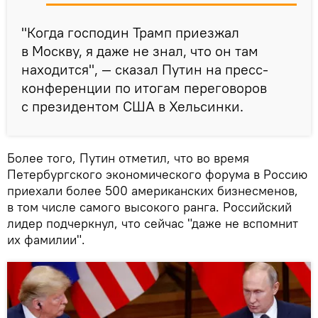
"Когда господин Трамп приезжал
в Москву, я даже не знал, что он там
находится", — сказал Путин на пресс-
конференции по итогам переговоров
с президентом США в Хельсинки.
Более того, Путин отметил, что во время
Петербургского экономического форума в Россию
приехали более 500 американских бизнесменов,
в том числе самого высокого ранга. Российский
лидер подчеркнул, что сейчас "даже не вспомнит
их фамилии".