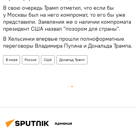
В свою очередь Трамп отметил, что если бы
у Москвы был на него компромат, то его бы уже
представили. Заявления же о наличии компромата
президент США назвал "позором для страны".
В Хельсинки впервые прошли полноформатные
переговоры Владимира Путина и Дональда Трампа.
В мире
Россия
США
Дональд Трамп
Армения