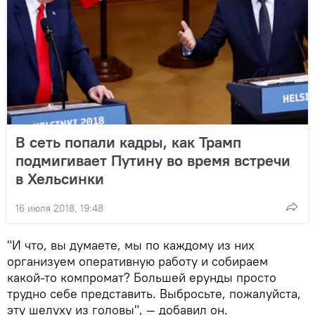
В сеть попали кадры, как Трамп
подмигивает Путину во время встречи
в Хельсинки
16 июля 2018, 19:48
"И что, вы думаете, мы по каждому из них
организуем оперативную работу и собираем
какой-то компромат? Большей ерунды просто
трудно себе представить. Выбросьте, пожалуйста,
эту шелуху из головы", — добавил он.