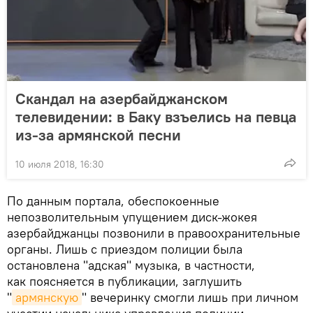
Скандал на азербайджанском
телевидении: в Баку взъелись на певца
из-за армянской песни
10 июля 2018, 16:30
По данным портала, обеспокоенные
непозволительным упущением диск-жокея
азербайджанцы позвонили в правоохранительные
органы. Лишь с приездом полиции была
остановлена "адская" музыка, в частности,
как поясняется в публикации, заглушить
"
армянскую
" вечеринку смогли лишь при личном