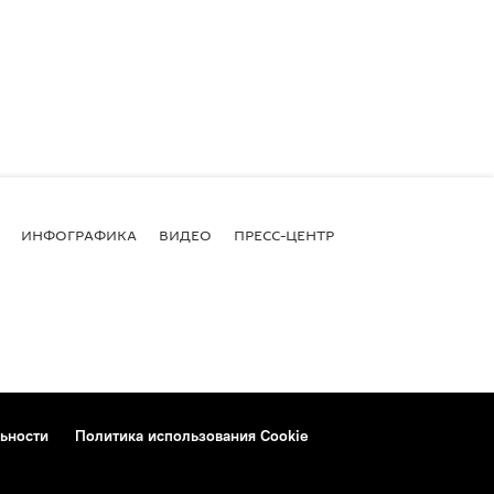
ИНФОГРАФИКА
ВИДЕО
ПРЕСС-ЦЕНТР
ьности
Политика использования Cookie