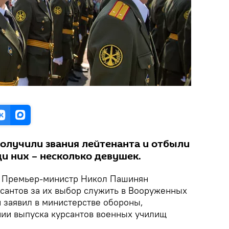
получили звания лейтенанта и отбыли
и них – несколько девушек.
.
Премьер-министр Никол Пашинян
сантов за их выбор служить в Вооруженных
 заявил в министерстве обороны,
ии выпуска курсантов военных училищ