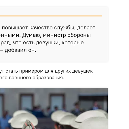
 повышает качество службы, делает
енными. Думаю, министр обороны
 рад, что есть девушки, которые
— добавил он.
ут стать примером для других девушек
его военного образования.