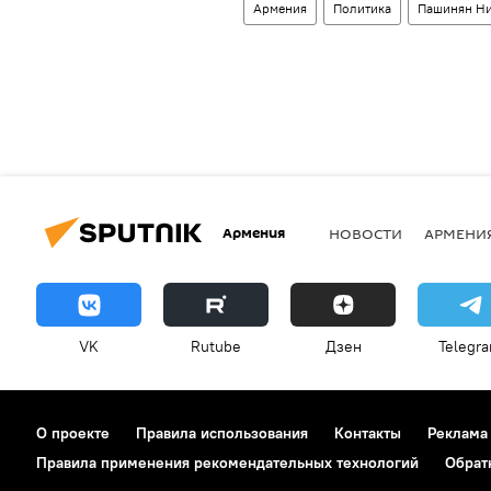
Армения
Политика
Пашинян Н
Армения
НОВОСТИ
АРМЕНИ
VK
Rutube
Дзен
Telegr
О проекте
Правила использования
Контакты
Реклама
Правила применения рекомендательных технологий
Обрат