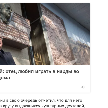
: отец любил играть в нарды во
дома
ии в свою очередь отметил, что для него
 в кругу выдающихся культурных деятелей,