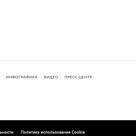
ИНФОГРАФИКА
ВИДЕО
ПРЕСС-ЦЕНТР
ьности
Политика использования Cookie