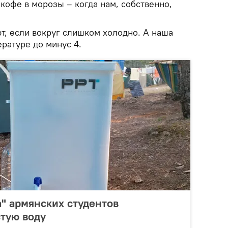
кофе в морозы – когда нам, собственно,
т, если вокруг слишком холодно. А наша
ратуре до минус 4.
" армянских студентов
стую воду