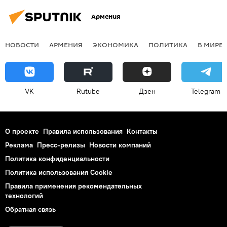
Армения
НОВОСТИ
АРМЕНИЯ
ЭКОНОМИКА
ПОЛИТИКА
В МИРЕ
VK
Rutube
Дзен
Telegram
О проекте
Правила использования
Контакты
Реклама
Пресс-релизы
Новости компаний
Политика конфиденциальности
Политика использования Cookie
Правила применения рекомендательных
технологий
Обратная связь