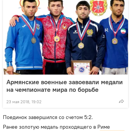
Армянские военные завоевали медали
на чемпионате мира по борьбе
23 мая 2018, 19:02
Поединок завершился со счетом 5:2.
Ранее золотую медаль проходящего в Риме