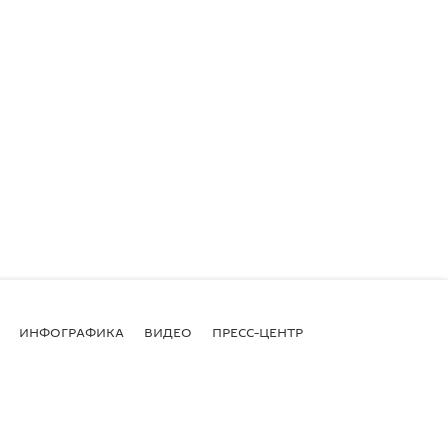
ИНФОГРАФИКА
ВИДЕО
ПРЕСС-ЦЕНТР