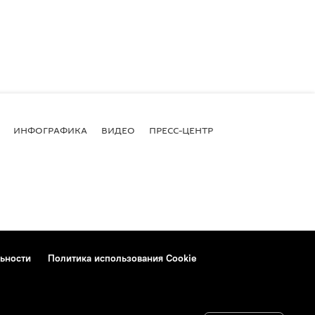
ИНФОГРАФИКА
ВИДЕО
ПРЕСС-ЦЕНТР
ьности
Политика использования Cookie