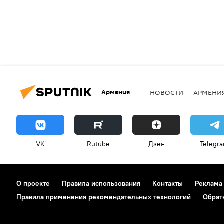
Армения
НОВОСТИ
АРМЕНИ
VK
Rutube
Дзен
Telegr
О проекте
Правила использования
Контакты
Реклама
Правила применения рекомендательных технологий
Обрат