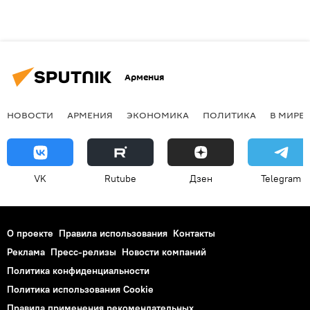
Армения
НОВОСТИ
АРМЕНИЯ
ЭКОНОМИКА
ПОЛИТИКА
В МИРЕ
VK
Rutube
Дзен
Telegram
О проекте
Правила использования
Контакты
Реклама
Пресс-релизы
Новости компаний
Политика конфиденциальности
Политика использования Cookie
Правила применения рекомендательных