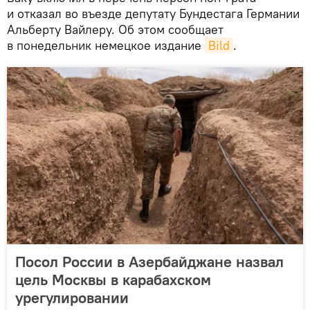
и отказал во въезде депутату Бундестага Германии
Альберту Вайлеру. Об этом сообщает
в понедельник немецкое издание
Bild
.
Посол России в Азербайджане назвал
цель Москвы в карабахском
урегулировании