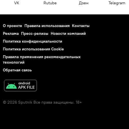
VK
Rutube
Дзен
Telegram
О проекте
Правила использования
Контакты
Реклама
Пресс-релизы
Новости компаний
Политика конфиденциальности
Политика использования Cookie
Правила применения рекомендательных
технологий
Обратная связь
© 2026 Sputnik Все права защищены. 18+