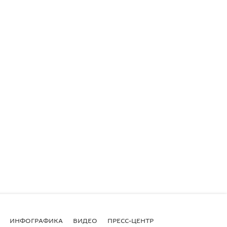
ИНФОГРАФИКА
ВИДЕО
ПРЕСС-ЦЕНТР