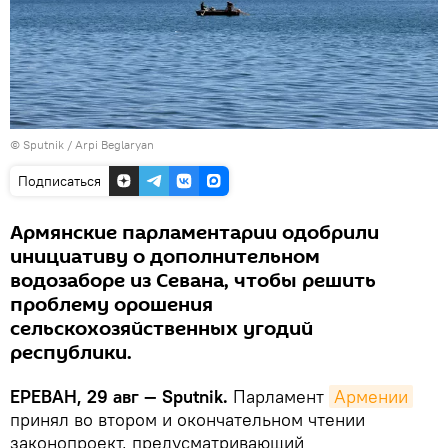
© Sputnik / Arpi Beglaryan
Подписаться
Армянские парламентарии одобрили
инициативу о дополнительном
водозаборе из Севана, чтобы решить
проблему орошения
сельскохозяйственных угодий
республики.
ЕРЕВАН, 29 авг — Sputnik.
Парламент
Армении
принял во втором и окончательном чтении
законопроект, предусматривающий