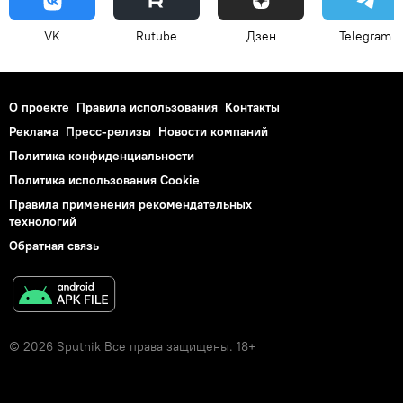
VK
Rutube
Дзен
Telegram
О проекте
Правила использования
Контакты
Реклама
Пресс-релизы
Новости компаний
Политика конфиденциальности
Политика использования Cookie
Правила применения рекомендательных
технологий
Обратная связь
© 2026 Sputnik Все права защищены. 18+