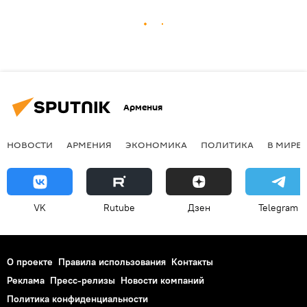
Армения
НОВОСТИ
АРМЕНИЯ
ЭКОНОМИКА
ПОЛИТИКА
В МИРЕ
VK
Rutube
Дзен
Telegram
О проекте
Правила использования
Контакты
Реклама
Пресс-релизы
Новости компаний
Политика конфиденциальности