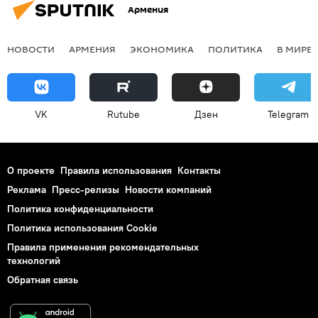
Армения
НОВОСТИ
АРМЕНИЯ
ЭКОНОМИКА
ПОЛИТИКА
В МИРЕ
VK
Rutube
Дзен
Telegram
О проекте
Правила использования
Контакты
Реклама
Пресс-релизы
Новости компаний
Политика конфиденциальности
Политика использования Cookie
Правила применения рекомендательных
технологий
Обратная связь