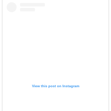
View this post on Instagram