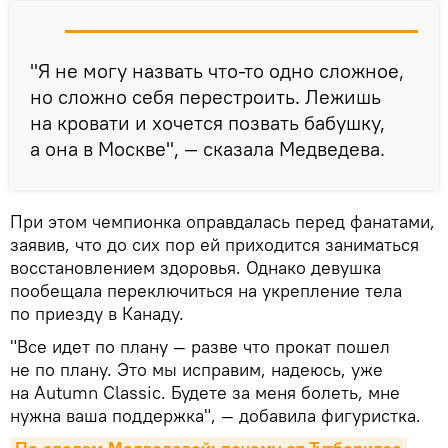
"Я не могу назвать что-то одно сложное,
но сложно себя перестроить. Лежишь
на кровати и хочется позвать бабушку,
а она в Москве", — сказала Медведева.
При этом чемпионка оправдалась перед фанатами,
заявив, что до сих пор ей приходится заниматься
восстановлением здоровья. Однако девушка
пообещала переключиться на укрепление тела
по приезду в Канаду.
"Все идет по плану — разве что прокат пошел
не по плану. Это мы исправим, надеюсь, уже
на Autumn Classic. Будете за меня болеть, мне
нужна ваша поддержка", — добавила фигуристка.