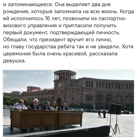
и запоминающееся. Она выделяет два дня
рождения, которые запомнила на всю жизнь. Когда
ей исполнилось 16 лет, позвонили из паспортно-
визового управления и пригласили получить
первый документ, подтверждающий личность.
Обещали, что президент вручит его лично,
но главу государства ребята так и не увидели. Хотя
церемония была очень красивой, рассказала
девушка.