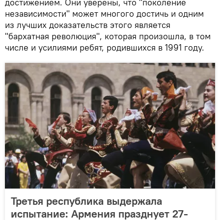
достижением. Они уверены, что "поколение
независимости" может многого достичь и одним
из лучших доказательств этого является
"бархатная революция", которая произошла, в том
числе и усилиями ребят, родившихся в 1991 году.
Третья республика выдержала
испытание: Армения празднует 27-