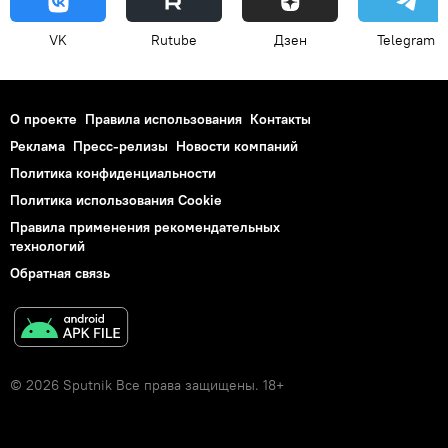
VK
Rutube
Дзен
Telegram
О проекте
Правила использования
Контакты
Реклама
Пресс-релизы
Новости компаний
Политика конфиденциальности
Политика использования Cookie
Правила применения рекомендательных
технологий
Обратная связь
© 2026 Sputnik Все права защищены. 18+