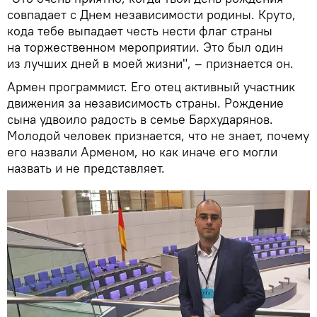
совпадает с Днем независимости родины. Круто,
кода тебе выпадает честь нести флаг страны
на торжественном мероприятии. Это был один
из лучших дней в моей жизни", – признается он.
Армен программист. Его отец активный участник
движения за независимость страны. Рождение
сына удвоило радость в семье Бархударянов.
Молодой человек признается, что не знает, почему
его назвали Арменом, но как иначе его могли
назвать и не представляет.