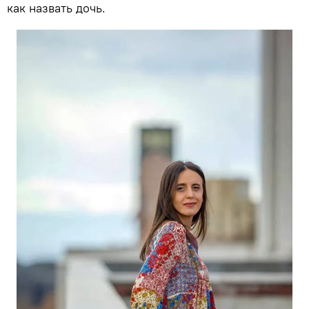
как назвать дочь.