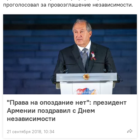
проголосовал за провозглашение независимости.
"Права на опоздание нет": президент
Армении поздравил с Днем
независимости
21 сентября 2018, 10:34