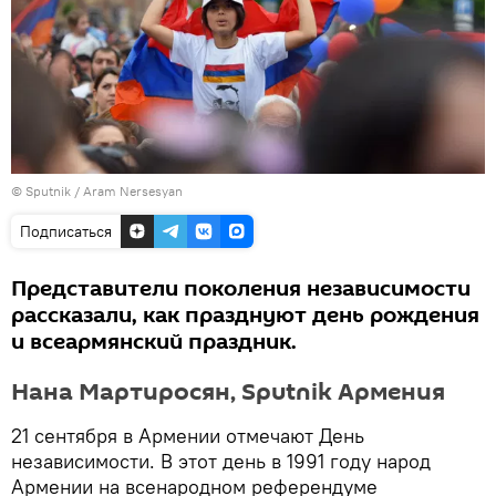
© Sputnik / Aram Nersesyan
Подписаться
Представители поколения независимости
рассказали, как празднуют день рождения
и всеармянский праздник.
Нана Мартиросян, Sputnik Армения
21 сентября в Армении отмечают День
независимости. В этот день в 1991 году народ
Армении на всенародном референдуме