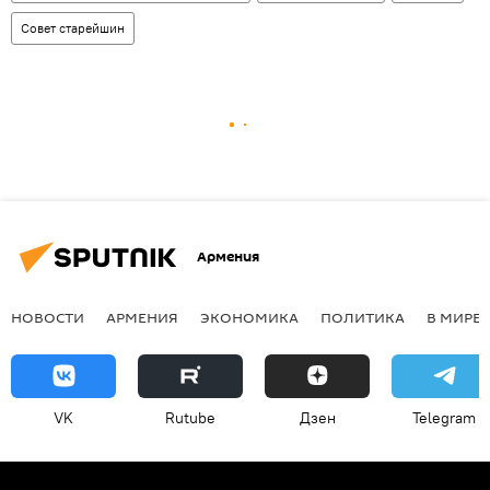
Совет старейшин
Армения
НОВОСТИ
АРМЕНИЯ
ЭКОНОМИКА
ПОЛИТИКА
В МИРЕ
VK
Rutube
Дзен
Telegram