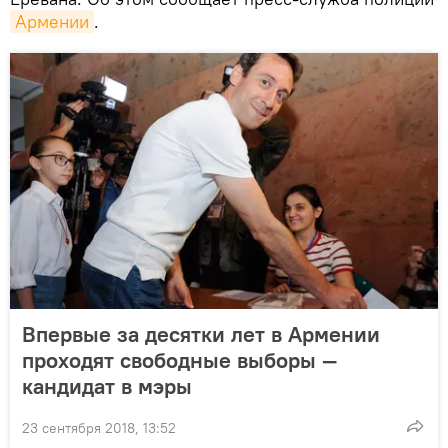
Армении
.
Впервые за десятки лет в Армении
проходят свободные выборы —
кандидат в мэры
23 сентября 2018, 13:52