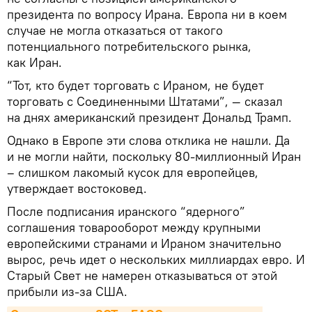
президента по вопросу Ирана. Европа ни в коем
случае не могла отказаться от такого
потенциального потребительского рынка,
как Иран.
“Тот, кто будет торговать с Ираном, не будет
торговать с Соединенными Штатами”, — сказал
на днях американский президент Дональд Трамп.
Однако в Европе эти слова отклика не нашли. Да
и не могли найти, поскольку 80-миллионный Иран
– слишком лакомый кусок для европейцев,
утверждает востоковед.
После подписания иранского “ядерного”
соглашения товарооборот между крупными
европейскими странами и Ираном значительно
вырос, речь идет о нескольких миллиардах евро. И
Старый Свет не намерен отказываться от этой
прибыли из-за США.