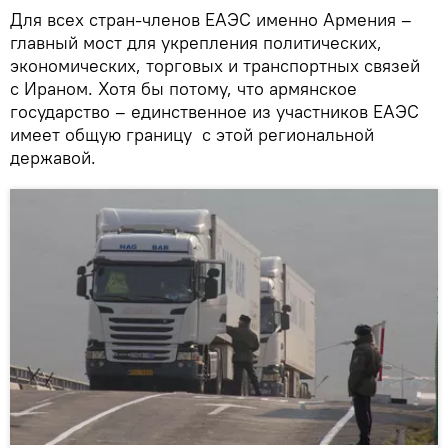
Для всех стран-членов ЕАЭС именно Армения –
главный мост для укрепления политических,
экономических, торговых и транспортных связей
с Ираном. Хотя бы потому, что армянское
государство – единственное из участников ЕАЭС
имеет общую границу с этой региональной
державой.