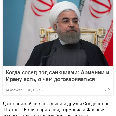
Когда сосед под санкциями: Армении и
Ирану есть, о чем договариваться
14 августа 2018, 08:56
Даже ближайшие союзники и друзья Соединенных
Штатов – Великобритания, Германия и Франция –
не согласны с позицией американского