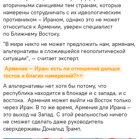
вторичными санкциями тем странам, которые
намерены сотрудничать с их идеологическим
противником – Ираном, однако это не может
относиться к Армении, уверен специалист
по Ближнему Востоку.
"В мире никто не может предложить нам, армянам,
альтернативы в сложившейся геополитической
ситуации", — считает эксперт.
Армения — Иран: есть ли отношения дальше 
тостов и благих намерений?>>
А альтернативы нет хотя бы потому, что
республика находится в блокаде и с запада, и с
востока. Армения может выйти на Восток только
через Иран. В то же время, Армения для Ирана –
это выход на Запад. С этой реальностью ничего
не сможет сделать даже руководитель
сверхдержавы Дональд Трамп.