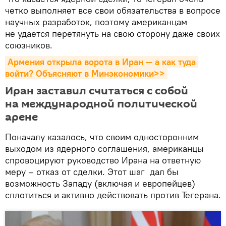
четко выполняет все свои обязательства в вопросе
научных разработок, поэтому американцам
не удается перетянуть на свою сторону даже своих
союзников.
Армения открыла ворота в Иран — а как туда 
войти? Объясняют в Минэкономики>>
Иран заставил считаться с собой
на международной политической
арене
Поначалу казалось, что своим односторонним
выходом из ядерного соглашения, американцы
спровоцируют руководство Ирана на ответную
меру – отказ от сделки. Этот шаг дал бы
возможность Западу (включая и европейцев)
сплотиться и активно действовать против Тегерана.