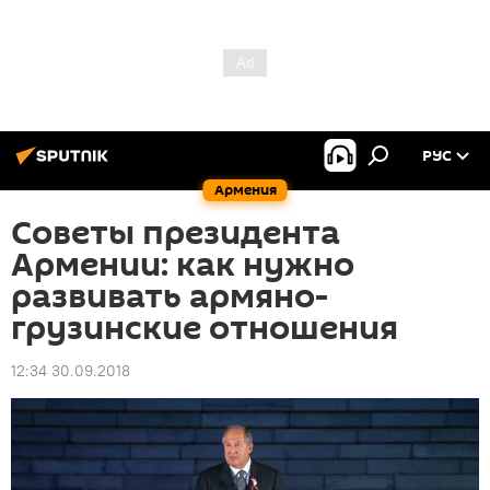
РУС
Армения
Советы президента
Армении: как нужно
развивать армяно-
грузинские отношения
12:34 30.09.2018