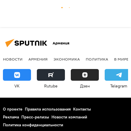
Армения
НОВОСТИ
АРМЕНИЯ
ЭКОНОМИКА
ПОЛИТИКА
В МИРЕ
VK
Rutube
Дзен
Telegram
О проекте
Правила использования
Контакты
Реклама
Пресс-релизы
Новости компаний
Политика конфиденциальности