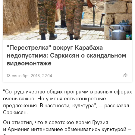
"Перестрелка" вокруг Карабаха
недопустима: Саркисян о скандальном
видеомонтаже
13 сентября 2018, 22:14
"Сотрудничество общих программ в разных сферах
очень важно. Но у меня есть конкретные
предложения. В частности, культура", — рассказал
Саркисян.
Он отметил, что в советское время Грузия
и Армения интенсивнее обменивались культурой —