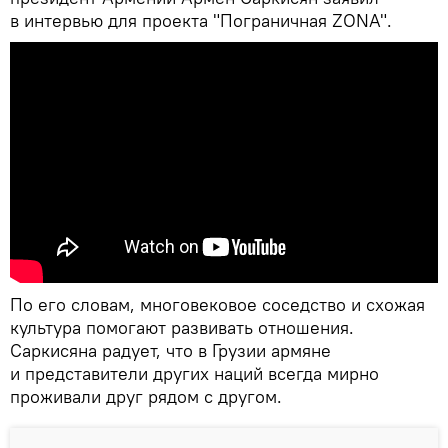
в интервью для проекта "Пограничная ZONA".
По его словам, многовековое соседство и схожая
культура помогают развивать отношения.
Саркисяна радует, что в Грузии армяне
и представители других наций всегда мирно
проживали друг рядом с другом.