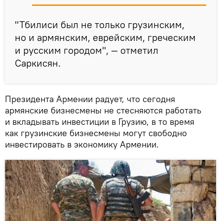
"Тбилиси был не только грузинским,
но и армянским, еврейским, греческим
и русским городом", — отметил
Саркисян.
Президента Армении радует, что сегодня
армянские бизнесмены не стесняются работать
и вкладывать инвестиции в Грузию, в то время
как грузинские бизнесмены могут свободно
инвестировать в экономику Армении.