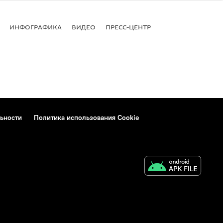
ИНФОГРАФИКА
ВИДЕО
ПРЕСС-ЦЕНТР
ьности
Политика использования Cookie