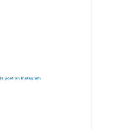
is post on Instagram