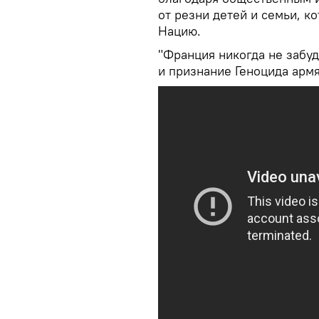
от резни детей и семьи, 
Нацию.
"Франция никогда не забуд
и признание Геноцида армя