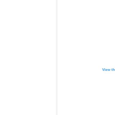
View th