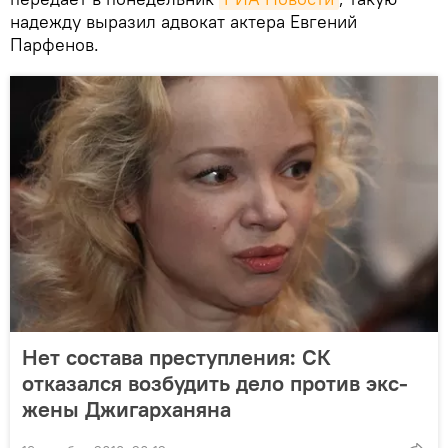
надежду выразил адвокат актера Евгений
Парфенов.
Нет состава преступления: СК
отказался возбудить дело против экс-
жены Джигарханяна