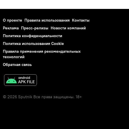
О проекте
Правила использования
Контакты
Реклама
Пресс-релизы
Новости компаний
Политика конфиденциальности
Политика использования Cookie
Правила применения рекомендательных
технологий
Обратная связь
© 2026 Sputnik Все права защищены. 18+