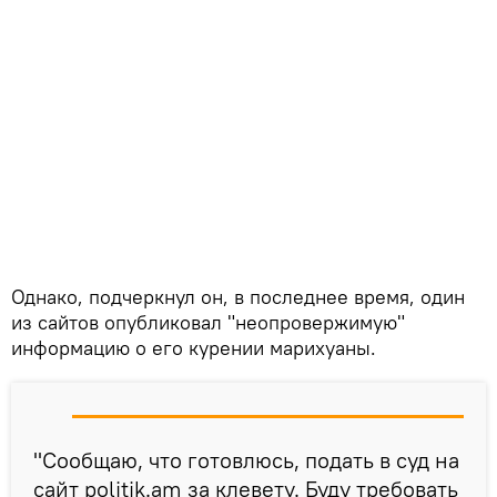
Однако, подчеркнул он, в последнее время, один
из сайтов опубликовал "неопровержимую"
информацию о его курении марихуаны.
"Сообщаю, что готовлюсь, подать в суд на
сайт politik.am за клевету. Буду требовать