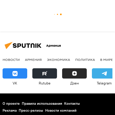
Армения
НОВОСТИ
АРМЕНИЯ
ЭКОНОМИКА
ПОЛИТИКА
В МИРЕ
VK
Rutube
Дзен
Telegram
О проекте
Правила использования
Контакты
Реклама
Пресс-релизы
Новости компаний