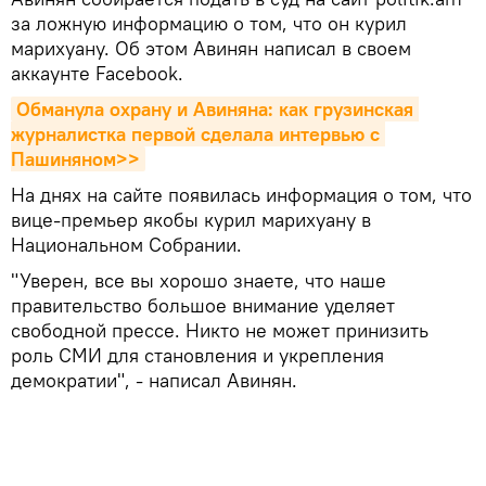
за ложную информацию о том, что он курил
марихуану. Об этом Авинян написал в своем
аккаунте Facebook.
Обманула охрану и Авиняна: как грузинская 
журналистка первой сделала интервью с 
Пашиняном>>
На днях на сайте появилась информация о том, что
вице-премьер якобы курил марихуану в
Национальном Собрании.
"Уверен, все вы хорошо знаете, что наше
правительство большое внимание уделяет
свободной прессе. Никто не может принизить
роль СМИ для становления и укрепления
демократии", - написал Авинян.