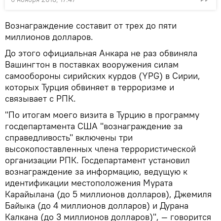
Вознаграждение составит от трех до пяти
миллионов долларов.
До этого официальная Анкара не раз обвиняла
Вашингтон в поставках вооружения силам
самообороны сирийских курдов (YPG) в Сирии,
которых Турция обвиняет в терроризме и
связывает с РПК.
"По итогам моего визита в Турцию в программу
госдепартамента США "вознаграждение за
справедливость" включены три
высокопоставленных члена террористической
организации РПК. Госдепартамент установил
вознаграждение за информацию, ведущую к
идентификации местоположения Мурата
Карайылана (до 5 миллионов долларов), Джемиля
Байыка (до 4 миллионов долларов) и Дурана
Калкана (до 3 миллионов долларов)", — говорится