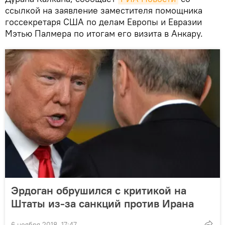
ссылкой на заявление заместителя помощника
госсекретаря США по делам Европы и Евразии
Мэтью Палмера по итогам его визита в Анкару.
Эрдоган обрушился с критикой на
Штаты из-за санкций против Ирана
6 ноября 2018, 17:47