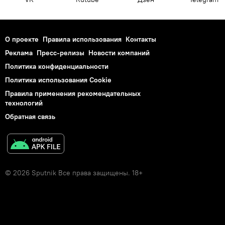
О проекте
Правила использования
Контакты
Реклама
Пресс-релизы
Новости компаний
Политика конфиденциальности
Политика использования Cookie
Правила применения рекомендательных
технологий
Обратная связь
© 2026 Sputnik Все права защищены. 18+