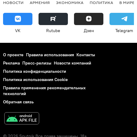
НОВОСТИ
АРМЕНИЯ
ЭКОНОМИКА
ПОЛИТИКА
В МИРЕ
VK
Rutube
Дзен
Telegram
О проекте
Правила использования
Контакты
Реклама
Пресс-релизы
Новости компаний
Политика конфиденциальности
Политика использования Cookie
Правила применения рекомендательных
технологий
Обратная связь
© 2026 Sputnik Все права защищены. 18+