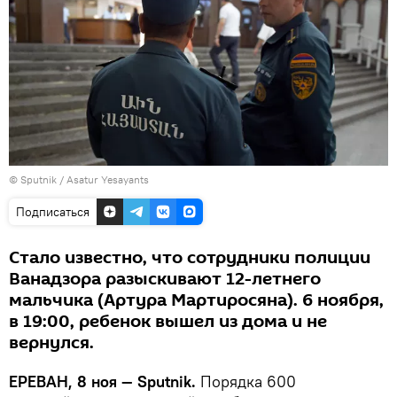
© Sputnik / Asatur Yesayants
Подписаться
Стало известно, что сотрудники полиции
Ванадзора разыскивают 12-летнего
мальчика (Артура Мартиросяна). 6 ноября,
в 19:00, ребенок вышел из дома и не
вернулся.
ЕРЕВАН, 8 ноя — Sputnik.
Порядка 600