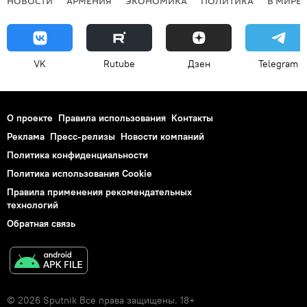
НОВОСТИ
АРМЕНИЯ
ЭКОНОМИКА
ПОЛИТИКА
В МИРЕ
VK
Rutube
Дзен
Telegram
О проекте
Правила использования
Контакты
Реклама
Пресс-релизы
Новости компаний
Политика конфиденциальности
Политика использования Cookie
Правила применения рекомендательных
технологий
Обратная связь
© 2026 Sputnik Все права защищены. 18+