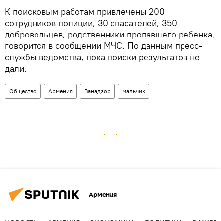
К поисковым работам привлечены 200
сотрудников полиции, 30 спасателей, 350
добровольцев, родственники пропавшего ребенка,
говорится в сообщении МЧС. По данным пресс-
службы ведомства, пока поиски результатов не
дали.
Общество
Армения
Ванадзор
мальчик
Армения