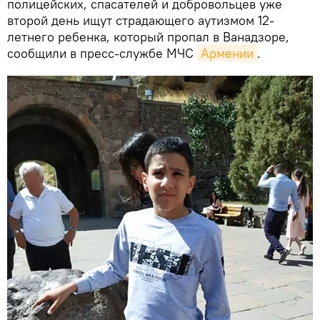
полицейских, спасателей и добровольцев уже
второй день ищут страдающего аутизмом 12-
летнего ребенка, который пропал в Ванадзоре,
сообщили в пресс-службе МЧС
Армении
.