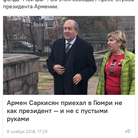
президента Армении.
Армен Саркисян приехал в Гюмри не
как президент — и не с пустыми
руками
8 ноября 2018, 17:29