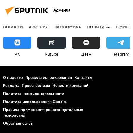
Армения
НОВОСТИ
АРМЕНИЯ
ЭКОНОМИКА
ПОЛИТИКА
В МИРЕ
VK
Rutube
Дзен
Telegram
О проекте
Правила использования
Контакты
Реклама
Пресс-релизы
Новости компаний
Политика конфиденциальности
Политика использования Cookie
Правила применения рекомендательных
технологий
Обратная связь