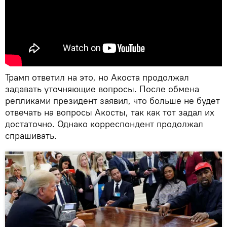
Трамп ответил на это, но Акоста продолжал
задавать уточняющие вопросы. После обмена
репликами президент заявил, что больше не будет
отвечать на вопросы Акосты, так как тот задал их
достаточно. Однако корреспондент продолжал
спрашивать.