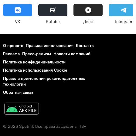
VK
Rutube
Дзен
Telegram
О проекте
Правила использования
Контакты
Реклама
Пресс-релизы
Новости компаний
Политика конфиденциальности
Политика использования Cookie
Правила применения рекомендательных
технологий
Обратная связь
© 2026 Sputnik Все права защищены. 18+