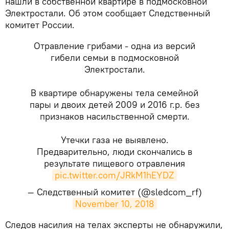
нашли в собственной квартире в подмосковной
Электростали. Об этом сообщает Следственный
комитет России.
Отравление грибами - одна из версий
гибели семьи в подмосковной
Электростали.
В квартире обнаружены тела семейной
пары и двоих детей 2009 и 2016 г.р. без
признаков насильственной смерти.
Утечки газа не выявлено.
Предварительно, люди скончались в
результате пищевого отравления
pic.twitter.com/JRkM1hEYDZ
— Следственный комитет (@sledcom_rf)
November 10, 2018
Следов насилия на телах эксперты не обнаружили,