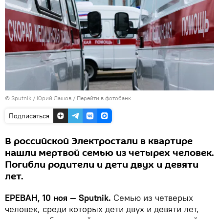
© Sputnik / Юрий Лашов
/
Перейти в фотобанк
Подписаться
В российской Электростали в квартире
нашли мертвой семью из четырех человек.
Погибли родители и дети двух и девяти
лет.
ЕРЕВАН, 10 ноя — Sputnik.
Семью из четверых
человек, среди которых дети двух и девяти лет,