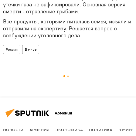
утечки газа не зафиксировали. Основная версия
смерти - отравление грибами.
Все продукты, которыми питалась семья, изъяли и
отправили на экспертизу. Решается вопрос о
возбуждении уголовного дела.
Россия
В мире
Армения
НОВОСТИ
АРМЕНИЯ
ЭКОНОМИКА
ПОЛИТИКА
В МИРЕ