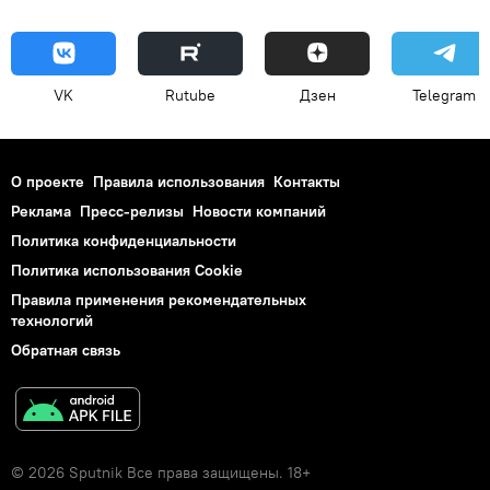
VK
Rutube
Дзен
Telegram
О проекте
Правила использования
Контакты
Реклама
Пресс-релизы
Новости компаний
Политика конфиденциальности
Политика использования Cookie
Правила применения рекомендательных
технологий
Обратная связь
© 2026 Sputnik Все права защищены. 18+