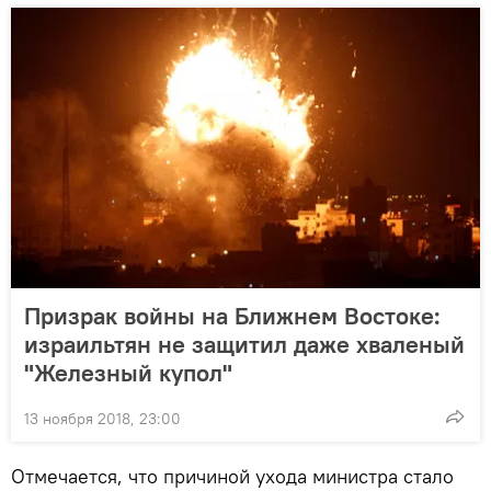
Призрак войны на Ближнем Востоке:
израильтян не защитил даже хваленый
"Железный купол"
13 ноября 2018, 23:00
Отмечается, что причиной ухода министра стало