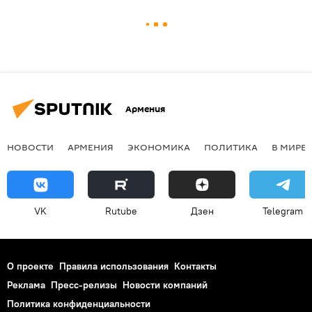
Армения
НОВОСТИ
АРМЕНИЯ
ЭКОНОМИКА
ПОЛИТИКА
В МИРЕ
VK
Rutube
Дзен
Telegram
О проекте
Правила использования
Контакты
Реклама
Пресс-релизы
Новости компаний
Политика конфиденциальности