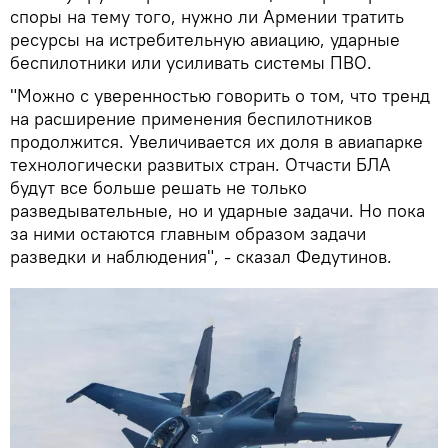
споры на тему того, нужно ли Армении тратить
ресурсы на истребительную авиацию, ударные
беспилотники или усиливать системы ПВО.
"Можно с уверенностью говорить о том, что тренд
на расширение применения беспилотников
продолжится. Увеличивается их доля в авиапарке
технологически развитых стран. Отчасти БЛА
будут все больше решать не только
разведывательные, но и ударные задачи. Но пока
за ними остаются главным образом задачи
разведки и наблюдения", - сказал Федутинов.