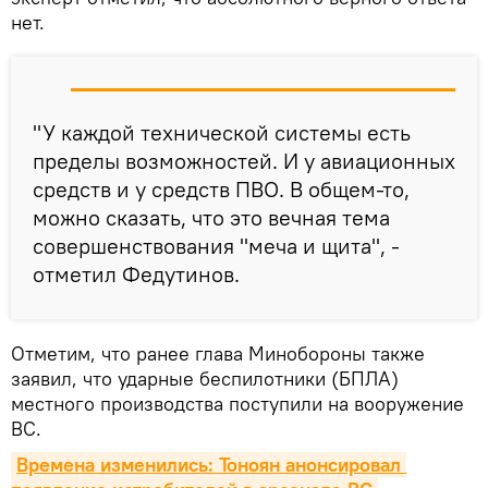
нет.
"У каждой технической системы есть
пределы возможностей. И у авиационных
средств и у средств ПВО. В общем-то,
можно сказать, что это вечная тема
совершенствования "меча и щита", -
отметил Федутинов.
Отметим, что ранее глава Минобороны также
заявил, что ударные беспилотники (БПЛА)
местного производства поступили на вооружение
ВС.
Времена изменились: Тоноян анонсировал 