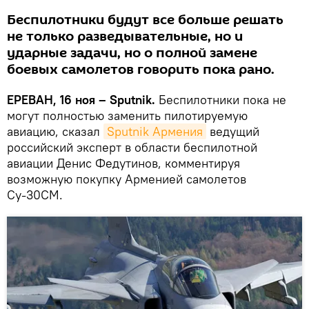
Беспилотники будут все больше решать
не только разведывательные, но и
ударные задачи, но о полной замене
боевых самолетов говорить пока рано.
ЕРЕВАН, 16 ноя – Sputnik.
Беспилотники пока не
могут полностью заменить пилотируемую
авиацию, сказал
Sputnik Армения
ведущий
российский эксперт в области беспилотной
авиации Денис Федутинов, комментируя
возможную покупку Арменией самолетов
Су-30СМ.