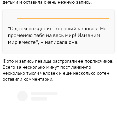
детьми и оставила очень нежную запись.
"С днем рождения, хороший человек! Не
променяю тебя на весь мир! Изменим
мир вместе", – написала она.
Фото и запись певицы растрогали ее подписчиков.
Всего за несколько минут пост лайкнуло
несколько тысяч человек и еще несколько сотен
оставили комментарии.