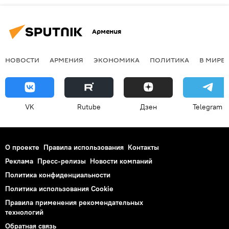
Армения
НОВОСТИ
АРМЕНИЯ
ЭКОНОМИКА
ПОЛИТИКА
В МИРЕ
VK
Rutube
Дзен
Telegram
О проекте
Правила использования
Контакты
Реклама
Пресс-релизы
Новости компаний
Политика конфиденциальности
Политика использования Cookie
Правила применения рекомендательных
технологий
Обратная связь