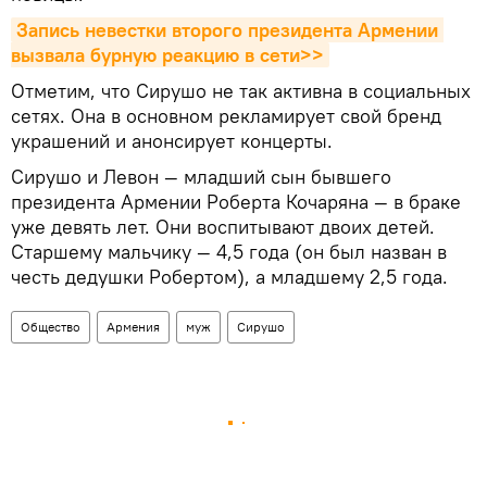
Запись невестки второго президента Армении 
вызвала бурную реакцию в сети>>
Отметим, что Сирушо не так активна в социальных
сетях. Она в основном рекламирует свой бренд
украшений и анонсирует концерты.
Сирушо и Левон — младший сын бывшего
президента Армении Роберта Кочаряна — в браке
уже девять лет. Они воспитывают двоих детей.
Старшему мальчику — 4,5 года (он был назван в
честь дедушки Робертом), а младшему 2,5 года.
Общество
Армения
муж
Сирушо