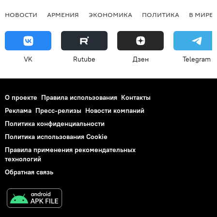
НОВОСТИ
АРМЕНИЯ
ЭКОНОМИКА
ПОЛИТИКА
В МИРЕ
VK
Rutube
Дзен
Telegram
О проекте
Правила использования
Контакты
Реклама
Пресс-релизы
Новости компаний
Политика конфиденциальности
Политика использования Cookie
Правила применения рекомендательных
технологий
Обратная связь