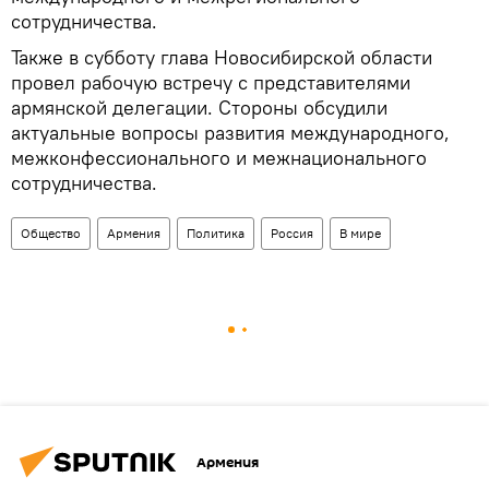
сотрудничества.
Также в субботу глава Новосибирской области
провел рабочую встречу с представителями
армянской делегации. Стороны обсудили
актуальные вопросы развития международного,
межконфессионального и межнационального
сотрудничества.
Общество
Армения
Политика
Россия
В мире
Армения