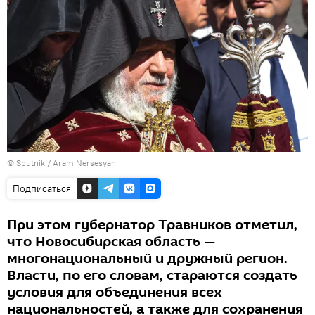
© Sputnik / Aram Nersesyan
Подписаться
При этом губернатор Травников отметил,
что Новосибирская область —
многонациональный и дружный регион.
Власти, по его словам, стараются создать
условия для объединения всех
национальностей, а также для сохранения