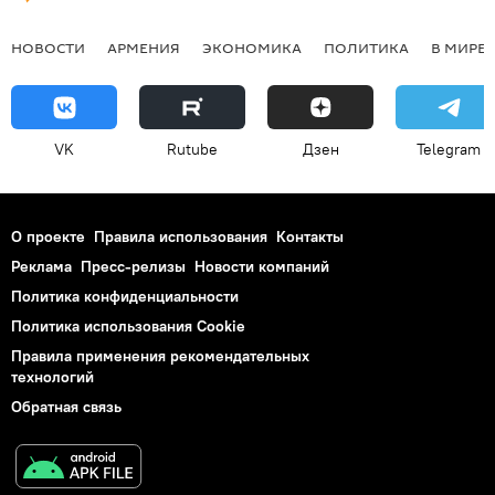
НОВОСТИ
АРМЕНИЯ
ЭКОНОМИКА
ПОЛИТИКА
В МИРЕ
VK
Rutube
Дзен
Telegram
О проекте
Правила использования
Контакты
Реклама
Пресс-релизы
Новости компаний
Политика конфиденциальности
Политика использования Cookie
Правила применения рекомендательных
технологий
Обратная связь