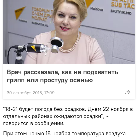
Врач рассказала, как не подхватить
грипп или простуду осенью
30 сентября 2018, 17:09
"18-21 будет погода без осадков. Днем 22 ноября в
отдельных районах ожидаются осадки", -
говорится в сообщении.
При этом ночью 18 ноября температура воздуха