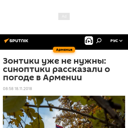
РУС
Армения
Зонтики уже не нужны:
синоптики рассказали о
погоде в Армении
08:58 18.11.2018