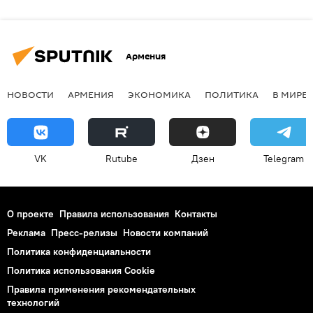
Армения
НОВОСТИ
АРМЕНИЯ
ЭКОНОМИКА
ПОЛИТИКА
В МИРЕ
VK
Rutube
Дзен
Telegram
О проекте
Правила использования
Контакты
Реклама
Пресс-релизы
Новости компаний
Политика конфиденциальности
Политика использования Cookie
Правила применения рекомендательных
технологий