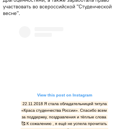
участвовать во всероссийской "Студенческой
весне".
View this post on Instagram
22.11.2018 Я стала обладательницей титула 
«Краса студенчества России». Спасибо всем 
за поддержку, поздравления и тёплые слова 
🥰 К сожалению , я ещё не успела прочитать 