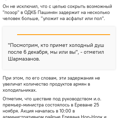
Он не исключил, что с целью сокрыть возможный
"позор" в ОДКБ Пашинян задержит на несколько
человек больше, "уложит на асфальт или пол".
"Посмотрим, кто примет холодный душ
после 6 декабря, мы или вы", - отметил
Шармазанов.
При этом, по его словам, эти задержания не
увеличат количество продуктов армян в
холодильниках.
Отметим, что шествие под руководством и.о.
премьер-министра состоялось в Ереване 25
ноября. Акция началась в 10:00 в
административном районе Еревана Нор-Норк и