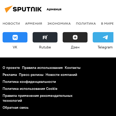
Армения
НОВОСТИ
АРМЕНИЯ
ЭКОНОМИКА
ПОЛИТИКА
В МИРЕ
VK
Rutube
Дзен
Telegram
О проекте
Правила использования
Контакты
Реклама
Пресс-релизы
Новости компаний
Политика конфиденциальности
Политика использования Cookie
Правила применения рекомендательных
технологий
Обратная связь