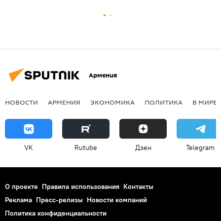
Армения
НОВОСТИ
АРМЕНИЯ
ЭКОНОМИКА
ПОЛИТИКА
В МИРЕ
VK
Rutube
Дзен
Telegram
О проекте
Правила использования
Контакты
Реклама
Пресс-релизы
Новости компаний
Политика конфиденциальности