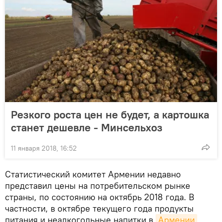
Резкого роста цен не будет, а картошка
станет дешевле - Минсельхоз
11 января 2018, 16:52
Статистический комитет Армении недавно
представил цены на потребительском рынке
страны, по состоянию на октябрь 2018 года. В
частности, в октябре текущего года продукты
питания и неалкогольные напитки в
Армении