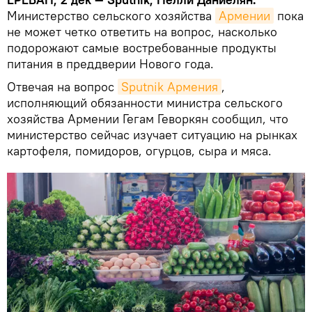
Министерство сельского хозяйства
Армении
пока
не может четко ответить на вопрос, насколько
подорожают самые востребованные продукты
питания в преддверии Нового года.
Отвечая на вопрос
Sputnik Армения
,
исполняющий обязанности министра сельского
хозяйства Армении Гегам Геворкян сообщил, что
министерство сейчас изучает ситуацию на рынках
картофеля, помидоров, огурцов, сыра и мяса.