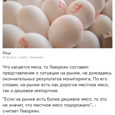
Яйца
© Sputnik / Asatur Yesayants
Что касается мяса, то Геворкян составил
представление о ситуации на рынке, не дожидаясь
окончательных результатов мониторинга. По его
словам, на рынке есть как дорогое местное мясо,
так и дешевое импортное.
"Если на рынке есть более дешевое мясо, то это
не значит, что местное мясо подорожало", -
считает Геворкян.