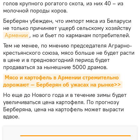
голов крупного рогатого скота, из них 40 – из
молочной породы коров.
Берберян убежден, что импорт мяса из Беларуси
не только причиняет ущерб сельскому хозяйству
Армении
, но и бьет по карманам потребителей.
Тем не менее, по мнению председателя Аграрно-
крестьянского союза, мясо больше не будет расти
в цене и в предновогодний период будет
продаваться за нынешние 5000 драмов.
Мясо и картофель в Армении стремительно 
дорожают — Берберян об ужасах на рынке>>
Но еще до Нового года и в течение зимы будет
увеличиваться цена картофеля. По прогнозу
Берберяна, цена на картофель может вырасти
вдвое.