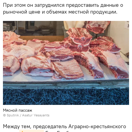
При этом он затруднился предоставить данные о
рыночной цене и объемах местной продукции.
Мясной пассаж
© Sputnik / Asatur Yesayants
Между тем, председатель Аграрно-крестьянского