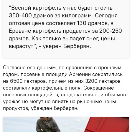
"Весной картофель у нас будет стоить
350-400 драмов за килограмм. Сегодня
оптовая цена составляет 130 драмов, в
Ереване картофель продается за 200-250
драмов. Как только выпадет снег, цены
вырастут", - уверен Берберян.
Согласно его данным, по сравнению с прошлым
годом, посевные площади Армении сократились
на 6500 гектаров, причем из них 3200 гектаров
составляли картофельные поля. Сокращение
посевных площадей, а, следовательно, и объемов
урожая не могут не влиять на рыночные цены
продуктов, убежден Берберян.