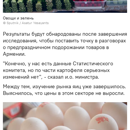
Овощи и зелень
© Sputnik / Asatur Yesayants
Результаты будут обнародованы после завершения
исследования, чтобы поставить точку в разговорах
о предпраздничном подорожании товаров в
Армении.
"Конечно, у нас есть данные Статистического
комитета, но по части картофеля серьезных
изменений нет", - сказал и.о. министра.
Между тем, изучение рынка яиц уже завершилось.
Выяснилось, что цены в этом секторе не выросли.