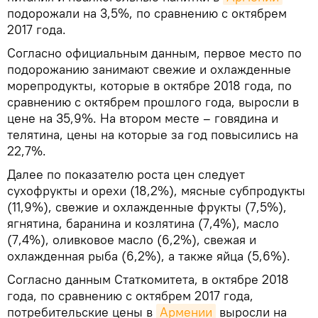
подорожали на 3,5%, по сравнению с октябрем
2017 года.
Согласно официальным данным, первое место по
подорожанию занимают свежие и охлажденные
морепродукты, которые в октябре 2018 года, по
сравнению с октябрем прошлого года, выросли в
цене на 35,9%. На втором месте – говядина и
телятина, цены на которые за год повысились на
22,7%.
Далее по показателю роста цен следует
сухофрукты и орехи (18,2%), мясные субпродукты
(11,9%), свежие и охлажденные фрукты (7,5%),
ягнятина, баранина и козлятина (7,4%), масло
(7,4%), оливковое масло (6,2%), свежая и
охлажденная рыба (6,2%), а также яйца (5,6%).
Согласно данным Статкомитета, в октябре 2018
года, по сравнению с октябрем 2017 года,
потребительские цены в
Армении
выросли на