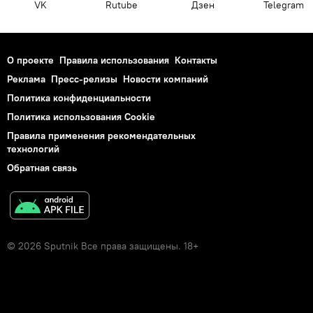
VK
Rutube
Дзен
Telegram
О проекте
Правила использования
Контакты
Реклама
Пресс-релизы
Новости компаний
Политика конфиденциальности
Политика использования Cookie
Правила применения рекомендательных
технологий
Обратная связь
© 2026 Sputnik Все права защищены. 18+