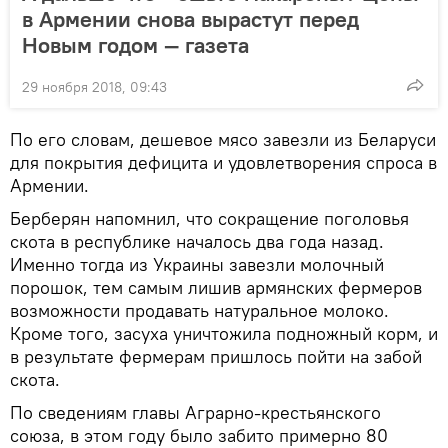
в Армении снова вырастут перед
Новым годом — газета
29 ноября 2018, 09:43
По его словам, дешевое мясо завезли из Беларуси
для покрытия дефицита и удовлетворения спроса в
Армении.
Берберян напомнил, что сокращение поголовья
скота в республике началось два года назад.
Именно тогда из Украины завезли молочный
порошок, тем самым лишив армянских фермеров
возможности продавать натуральное молоко.
Кроме того, засуха уничтожила подножный корм, и
в результате фермерам пришлось пойти на забой
скота.
По сведениям главы Аграрно-крестьянского
союза, в этом году было забито примерно 80