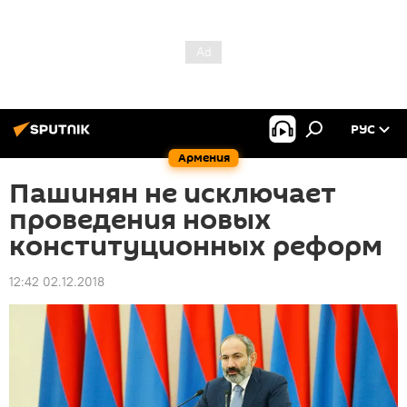
РУС
Армения
Пашинян не исключает
проведения новых
конституционных реформ
12:42 02.12.2018