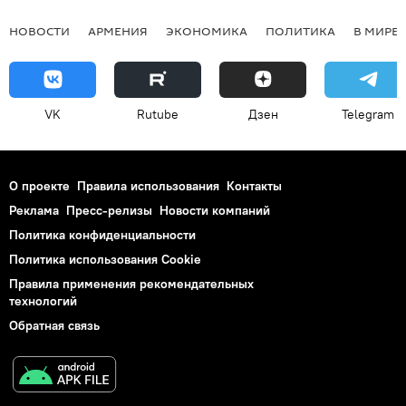
НОВОСТИ
АРМЕНИЯ
ЭКОНОМИКА
ПОЛИТИКА
В МИРЕ
VK
Rutube
Дзен
Telegram
О проекте
Правила использования
Контакты
Реклама
Пресс-релизы
Новости компаний
Политика конфиденциальности
Политика использования Cookie
Правила применения рекомендательных
технологий
Обратная связь