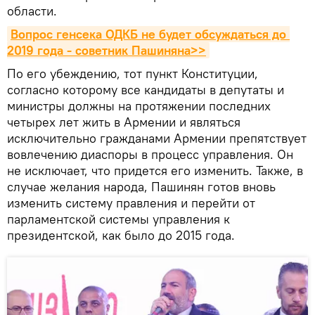
области.
Вопрос генсека ОДКБ не будет обсуждаться до 
2019 года - советник Пашиняна>>
По его убеждению, тот пункт Конституции,
согласно которому все кандидаты в депутаты и
министры должны на протяжении последних
четырех лет жить в Армении и являться
исключительно гражданами Армении препятствует
вовлечению диаспоры в процесс управления. Он
не исключает, что придется его изменить. Также, в
случае желания народа, Пашинян готов вновь
изменить систему правления и перейти от
парламентской системы управления к
президентской, как было до 2015 года.